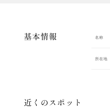
基本情報
名称
所在地
近くのスポット