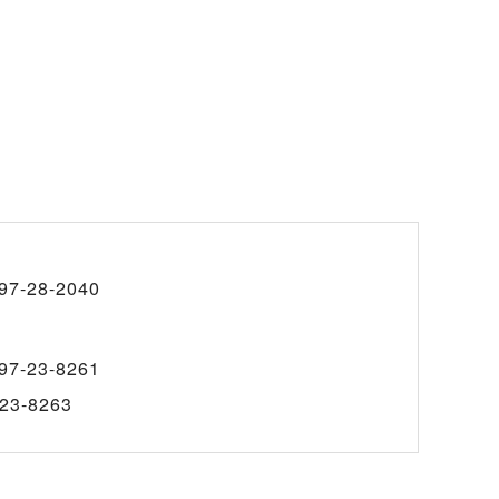
97-28-2040
97-23-8261
23-8263