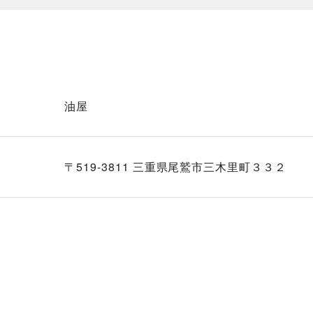
油屋
〒519-3811 三重県尾鷲市三木里町３３２