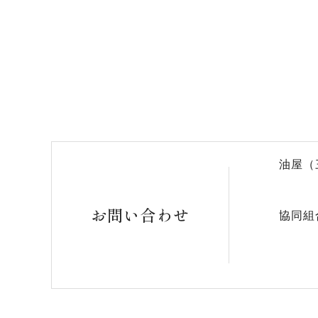
油屋（
お問い合わせ
協同組