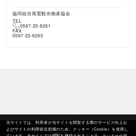
協同組合尾鷲観光物産協会
TEL
0597-23-8261
FAX
0597-23-8263
当サイトでは、利用者が当サイトを閲覧する際のサービス向上お
よびサイトの利用状況把握のため、クッキー（Cookie）を使用し
ています。当サイトでは閲覧を継続されることで、クッキーの使