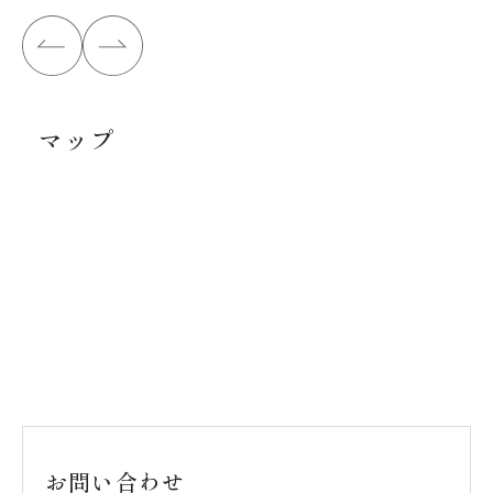
マップ
お問い合わせ