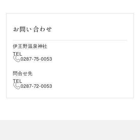
お問い合わせ
伊王野温泉神社
TEL
0287-75-0053
問合せ先
TEL
0287-72-0053