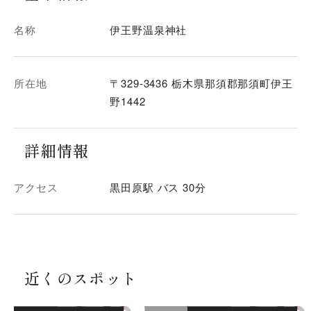
名称
伊王野温泉神社
所在地
〒329-3436 栃木県那須郡那須町伊王
野1442
詳細情報
アクセス
黒田原駅 バス 30分
近くのスポット