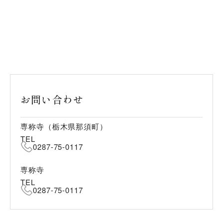
お問い合わせ
専称寺（栃木県那須町）
TEL
0287-75-0117
専称寺
TEL
0287-75-0117