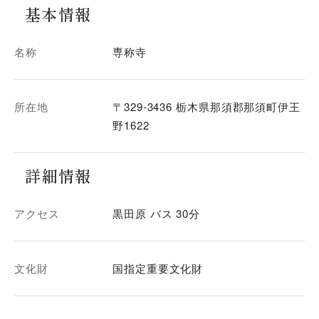
基本情報
名称
専称寺
所在地
〒329-3436 栃木県那須郡那須町伊王
野1622
詳細情報
アクセス
黒田原 バス 30分
文化財
国指定重要文化財