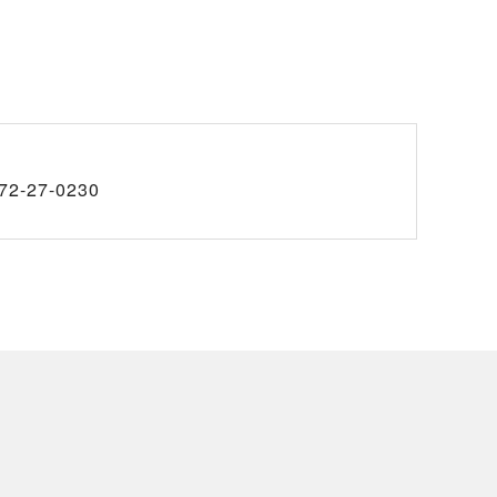
72-27-0230