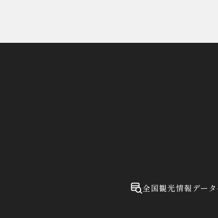
全国観光情報データ