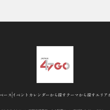
ベース
イベントカレンダーから探す
テーマから探す
エリア