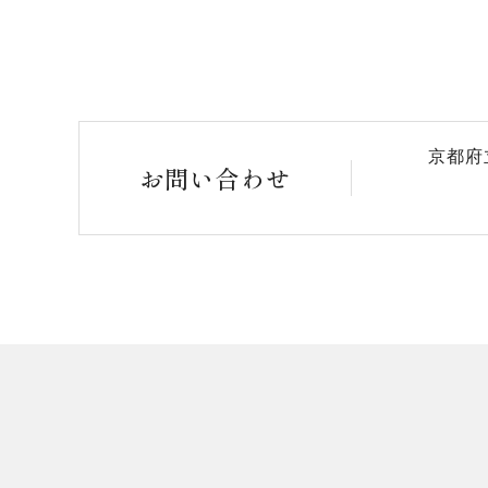
京都府
お問い合わせ