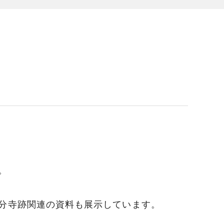
。
分寺跡関連の資料も展示しています。