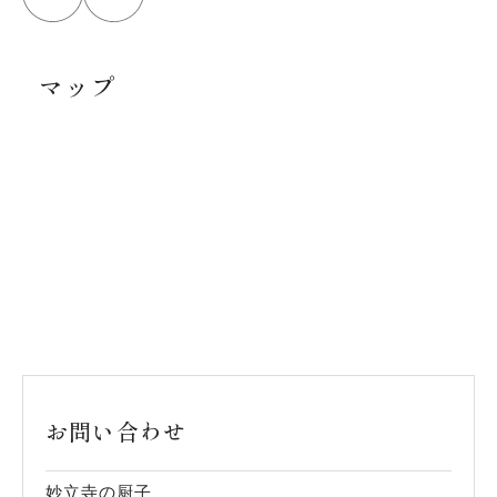
マップ
お問い合わせ
妙立寺の厨子