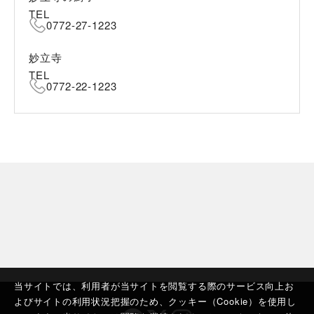
TEL
0772-27-1223
妙立寺
TEL
0772-22-1223
当サイトでは、利用者が当サイトを閲覧する際のサービス向上お
よびサイトの利用状況把握のため、クッキー（Cookie）を使用し