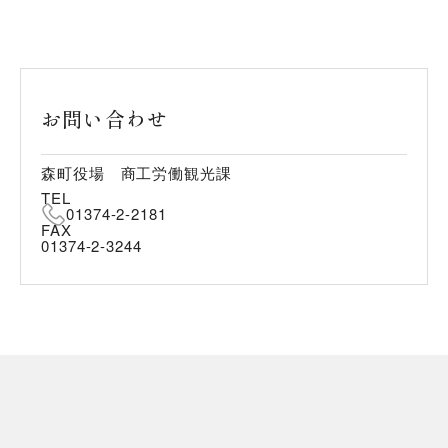
お問い合わせ
森町役場 商工労働観光課
TEL
01374-2-2181
FAX
01374-2-3244