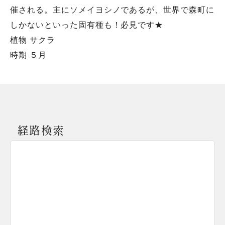
催される。主にソメイヨシノであるが、世界で森町に
しかないといった固有種も！必見です★
植物 サクラ
時期 ５月
経路検索