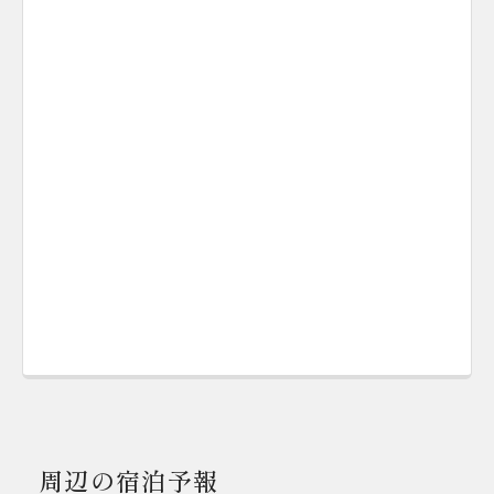
周辺の宿泊予報