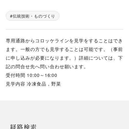
伝統技術・ものづくり
専用通路からコロッケラインを見学をすることはでき
ます。一般の方でも見学することは可能です。（事前
に申し込みが必要になります。）詳細については、下
記の問合せ先へ問い合わせ願います。
受付時間 10:00～16:00
見学内容 冷凍食品，野菜
経路検索