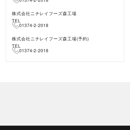
株式会社ニチレイフーズ森工場
TEL
01374-2-2018
株式会社ニチレイフーズ森工場(予約)
TEL
01374-2-2018