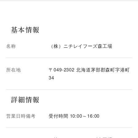
基本情報
名称
（株）ニチレイフーズ森工場
所在地
〒049-2302 北海道茅部郡森町字港町
34
詳細情報
営業日時備考
受付時間 10:00～16:00