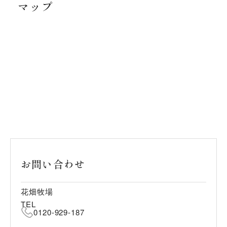
マップ
お問い合わせ
花畑牧場
TEL
0120-929-187