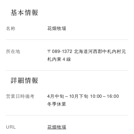
基本情報
名称
花畑牧場
所在地
〒089-1372 北海道河西郡中札内村元
札内東４線
詳細情報
営業日時備考
4月中旬～10月下旬 10:00～16:00
冬季休業
URL
花畑牧場