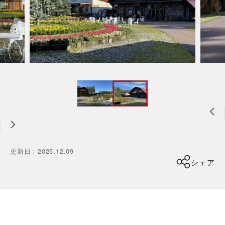
更新日
：
2025.12.09
シェア