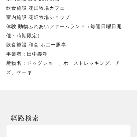
飲食施設 花畑牧場カフェ
室内施設 花畑牧場ショップ
体験 動物ふれあいファームランド（毎週日曜日開
催・時期限定）
飲食施設 和食 ホエー豚亭
事業者：田中義剛
産物名：ドッグショー、ホーストレッキング、チー
ズ、ケーキ
経路検索