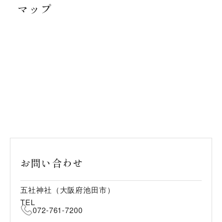
マップ
お問い合わせ
五社神社（大阪府池田市）
TEL
072-761-7200