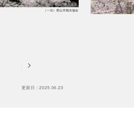
（一社）郡山市観光協会
更新日
：
2025.06.23