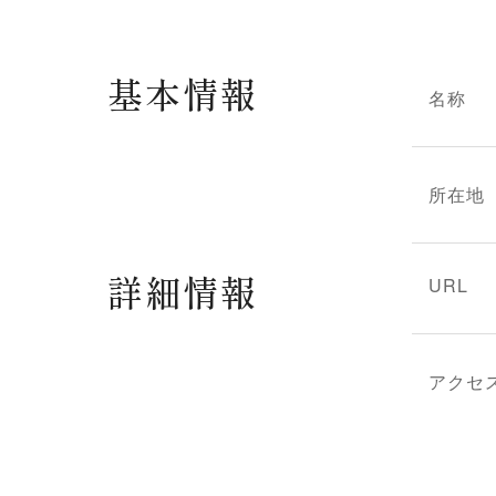
基本情報
名称
所在地
詳細情報
URL
アクセ