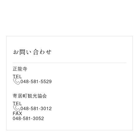
お問い合わせ
正龍寺
TEL
048-581-5529
寄居町観光協会
TEL
048-581-3012
FAX
048-581-3052