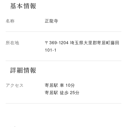
基本情報
名称
正龍寺
所在地
〒369-1204 埼玉県大里郡寄居町藤田
101-1
詳細情報
アクセス
寄居駅 車 10分
寄居駅 徒歩 25分