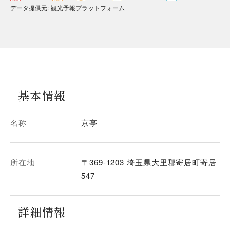
データ提供元
:
観光予報プラットフォーム
基本情報
名称
京亭
所在地
〒369-1203 埼玉県大里郡寄居町寄居
547
詳細情報