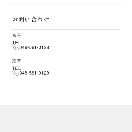
お問い合わせ
京亭
TEL
048-581-0128
京亭
TEL
048-581-0128