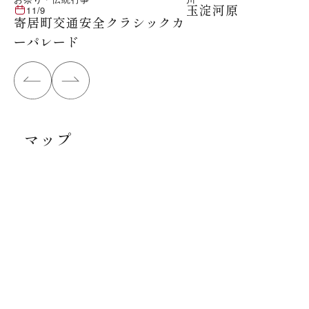
玉淀河原
11/9
寄居町交通安全クラシックカ
ーパレード
マップ