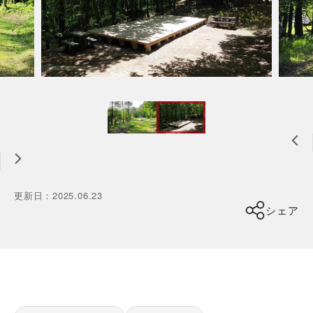
更新日
：
2025.06.23
シェア