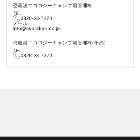
恐羅漢エコロジーキャンプ場管理棟
TEL
0826-28-7270
メール
info@osorakan.co.jp
恐羅漢エコロジーキャンプ場管理棟(予約)
TEL
0826-28-7270