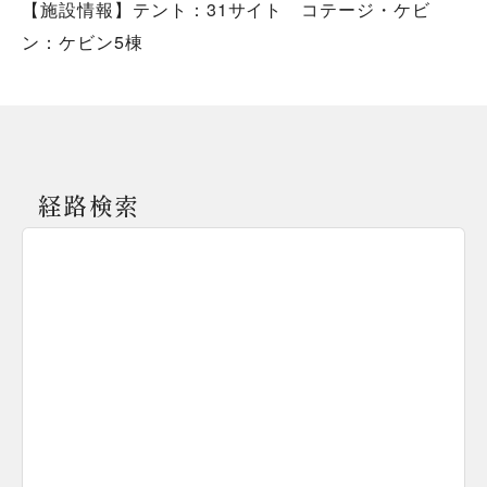
【施設情報】テント：31サイト コテージ・ケビ
ン：ケビン5棟
経路検索