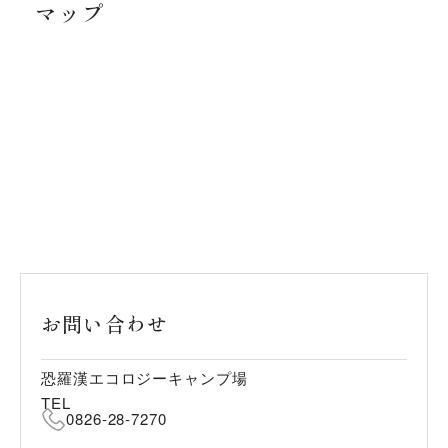
マップ
お問い合わせ
恐羅漢エコロジーキャンプ場
TEL
0826-28-7270