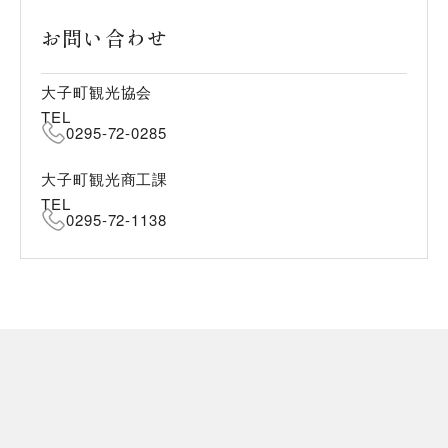
お問い合わせ
大子町観光協会
TEL
0295-72-0285
大子町観光商工課
TEL
0295-72-1138