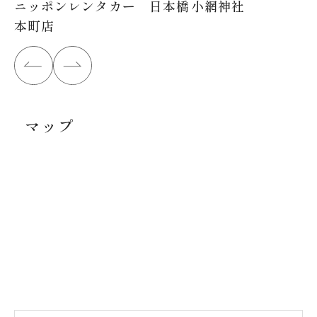
ニッポンレンタカー 日本橋
小網神社
本町店
マップ