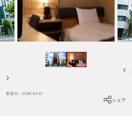
更新日
：
2026.04.01
シェア