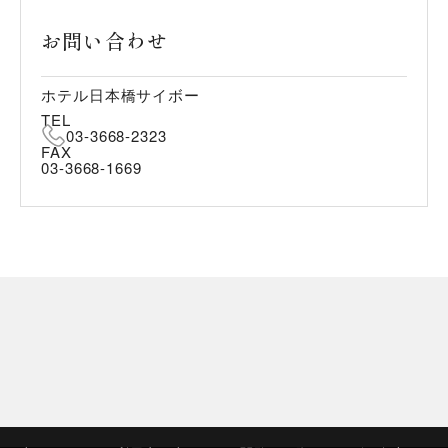
お問い合わせ
ホテル日本橋サイボー
TEL
03-3668-2323
FAX
03-3668-1669