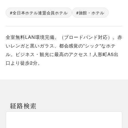
全日本ホテル連盟会員ホテル
旅館・ホテル
全室無料LAN環境完備。（ブロードバンド対応）。赤
いレンガと黒いガラス、都会感覚の”シック”なホテ
ル。ビジネス・観光に最高のアクセス！人形町A5出
口より徒歩2分。
経路検索