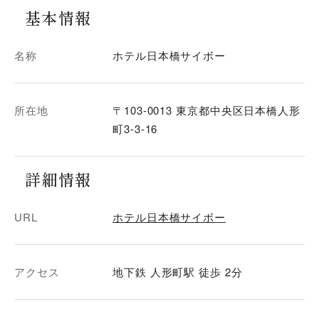
基本情報
名称
ホテル日本橋サイボー
所在地
〒103-0013 東京都中央区日本橋人形
町3-3-16
詳細情報
URL
ホテル日本橋サイボー
アクセス
地下鉄 人形町駅 徒歩 2分