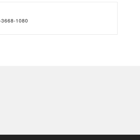
-3668-1080