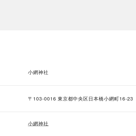
小網神社
〒103-0016 東京都中央区日本橋小網町16-23
小網神社