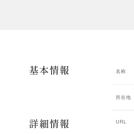
基本情報
名称
所在地
詳細情報
URL