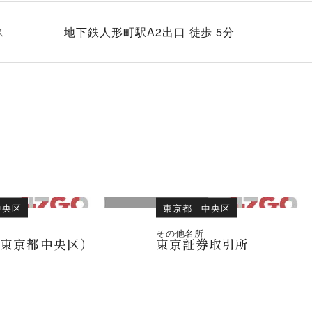
ス
地下鉄人形町駅A2出口 徒歩 5分
中央区
東京都
｜
中央区
その他名所
（東京都中央区）
東京証券取引所