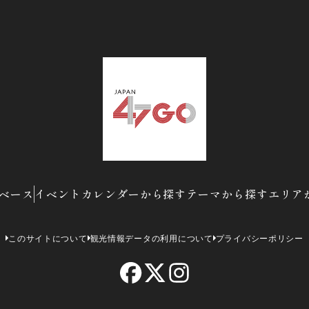
ベース
イベントカレンダーから探す
テーマから探す
エリア
このサイトについて
観光情報データの利用について
プライバシーポリシー