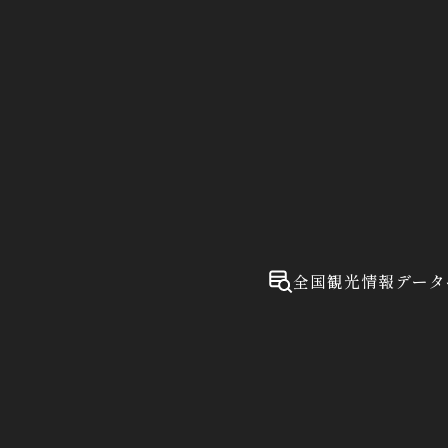
全国観光情報データ