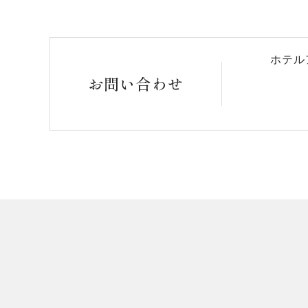
ホテル
お問い合わせ