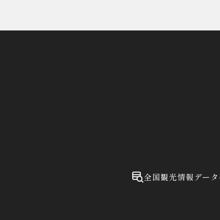
全国観光情報データ