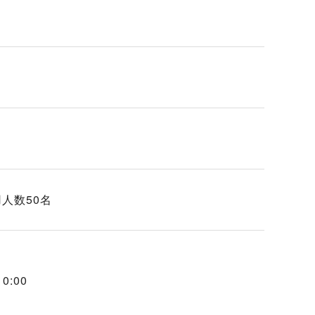
人数50名
:00