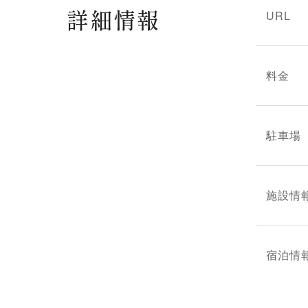
詳細情報
URL
料金
駐車場
施設情
宿泊情