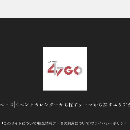
ベース
イベントカレンダーから探す
テーマから探す
エリア
このサイトについて
観光情報データの利用について
プライバシーポリシー