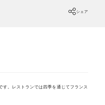
シェア
適です。レストランでは四季を通じてフランス