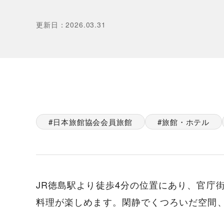
更新日
：
2026.03.31
日本旅館協会会員旅館
旅館・ホテル
JR徳島駅より徒歩4分の位置にあり、官庁
料理が楽しめます。閑静でくつろいだ空間