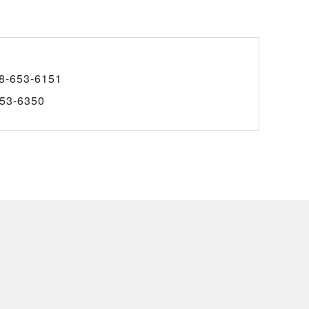
8-653-6151
53-6350