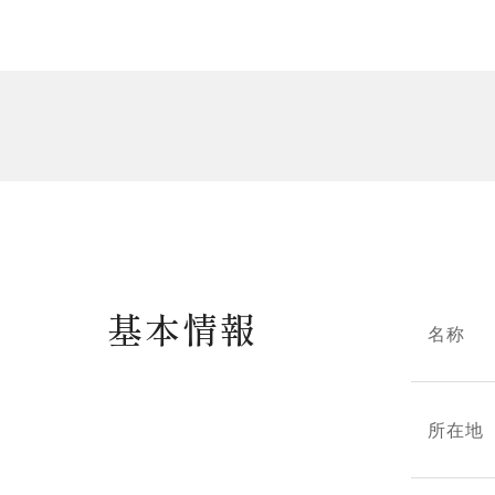
基本情報
名称
所在地