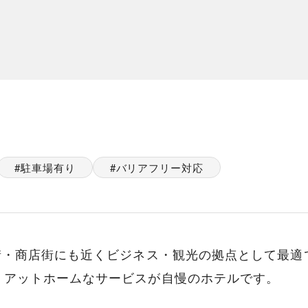
駐車場有り
バリアフリー対応
街・商店街にも近くビジネス・観光の拠点として最
、アットホームなサービスが自慢のホテルです。