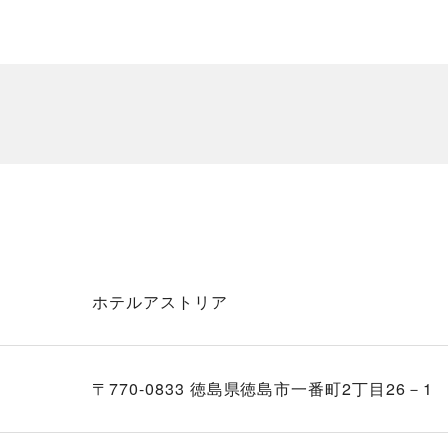
ホテルアストリア
〒770-0833 徳島県徳島市一番町2丁目26－1