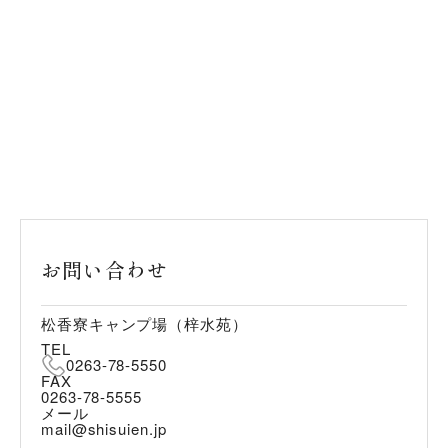
お問い合わせ
松香寮キャンプ場（梓水苑）
TEL
0263-78-5550
FAX
0263-78-5555
メール
mail@shisuien.jp