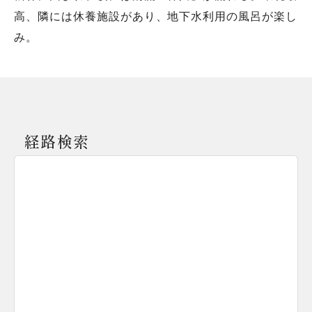
高、隣には休養施設があり、地下水利用の風呂が楽し
み。
経路検索