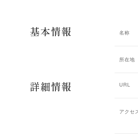
基本情報
名称
所在地
詳細情報
URL
アクセ