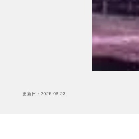
更新日
：
2025.06.23