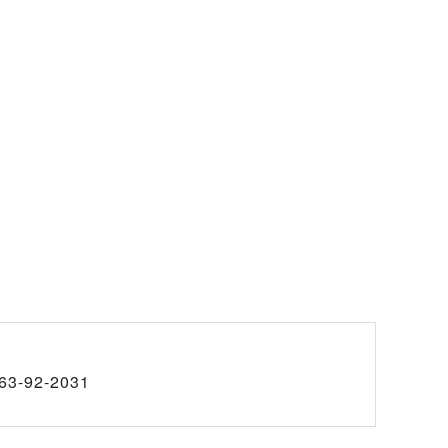
63-92-2031