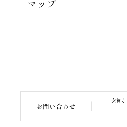
マップ
安養寺
お問い合わせ