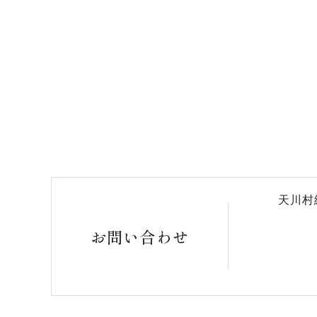
天川村
お問い合わせ