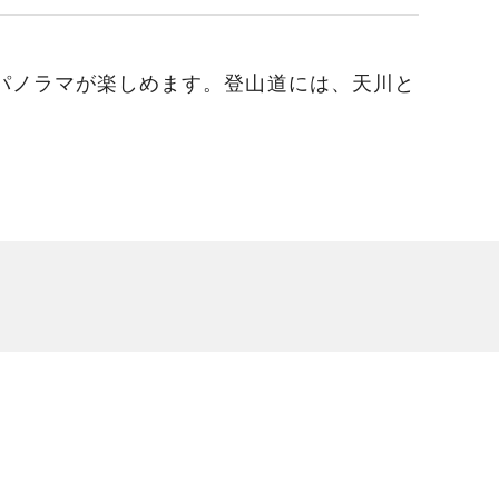
パノラマが楽しめます。登山道には、天川と