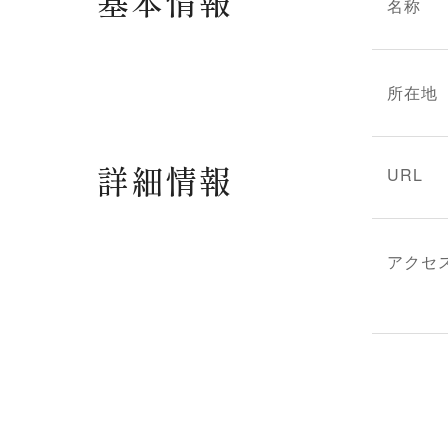
基本情報
名称
所在地
詳細情報
URL
アクセ