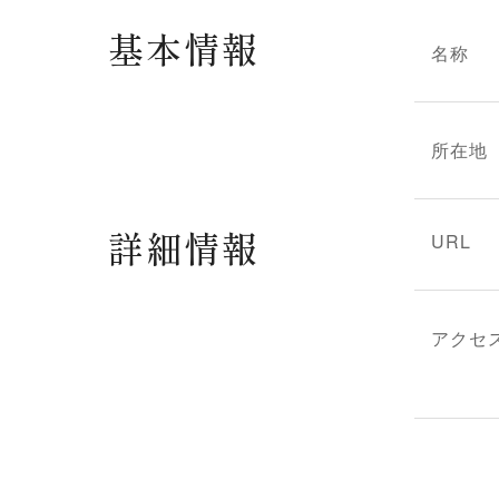
基本情報
名称
所在地
詳細情報
URL
アクセ