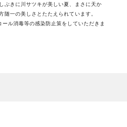
しぶきに川サツキが美しい夏、まさに天か
方随一の美しさとたたえられています。
コール消毒等の感染防止策をしていただきま