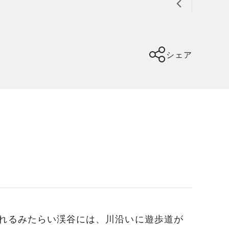
シェア
れるみたらい渓谷には、川沿いに遊歩道が