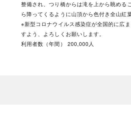
整備され、つり橋からは滝を上から眺める
ら降ってくるように山頂から色付き全山紅
※新型コロナウイルス感染症が全国的に広
すよう、よろしくお願いします。
利用者数（年間） 200,000人