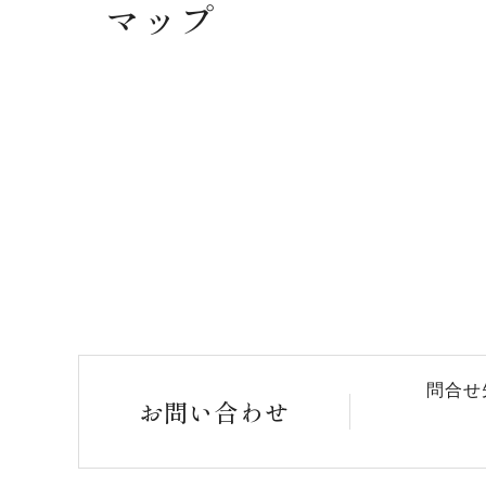
マップ
問合せ
お問い合わせ