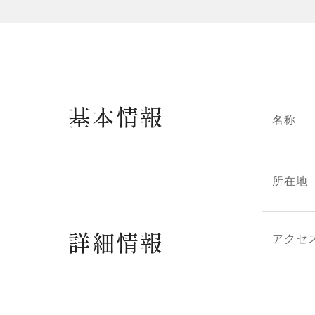
基本情報
名称
所在地
詳細情報
アクセ