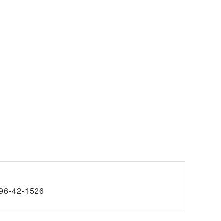
96-42-1526