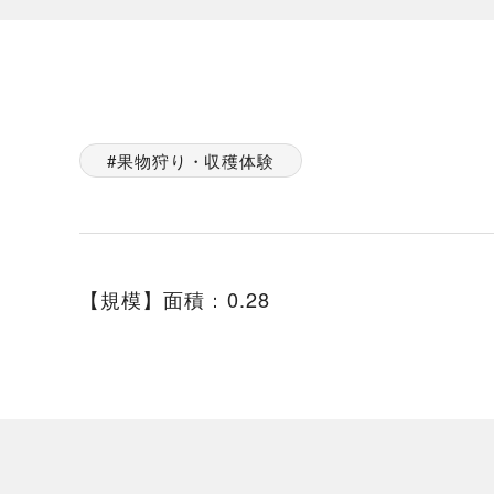
果物狩り・収穫体験
【規模】面積：0.28