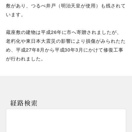
敷があり、つるべ井戸（明治天皇が使用）も残されて
います。
蔵座敷の建物は平成26年に市へ寄贈されましたが、
老朽化や東日本大震災の影響により損傷がみられたた
め、平成27年8月から平成30年3月にかけて修復工事
が行われました。
経路検索