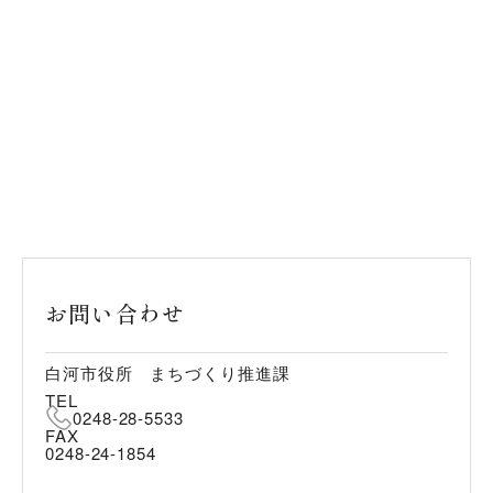
お問い合わせ
白河市役所 まちづくり推進課
TEL
0248-28-5533
FAX
0248-24-1854