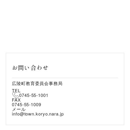
お問い合わせ
広陵町教育委員会事務局
TEL
0745-55-1001
FAX
0745-55-1009
メール
info@town.koryo.nara.jp