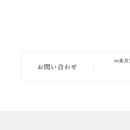
㈲美月
お問い合わせ