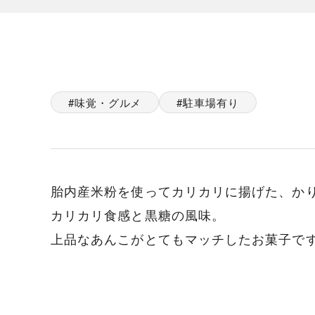
味覚・グルメ
駐車場有り
胎内産米粉を使ってカリカリに揚げた、か
カリカリ食感と黒糖の風味。
上品なあんこがとてもマッチしたお菓子で