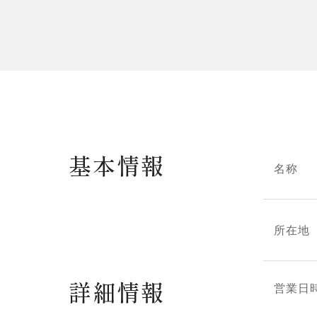
基本情報
名称
所在地
詳細情報
営業日