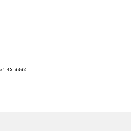
54-43-6363