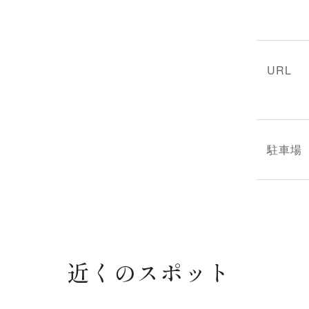
URL
駐車場
近くのスポット