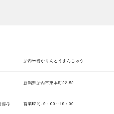
胎内米粉かりんとうまんじゅう
新潟県胎内市東本町22-52
時備考
営業時間: 9：00～19：00