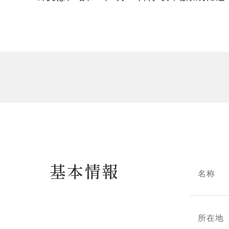
基本情報
名称
所在地