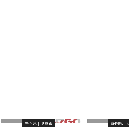
静岡県
｜
伊豆市
静岡県
｜