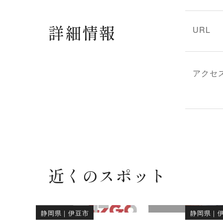
詳細情報
URL
アクセ
近くのスポット
静岡県
｜
伊豆市
静岡県
｜