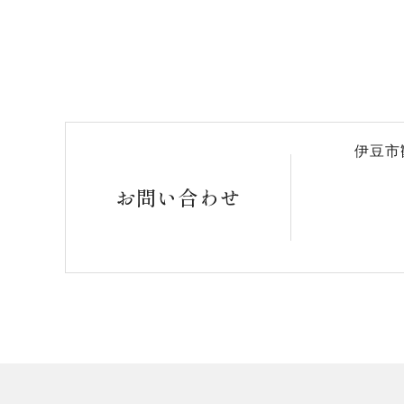
伊豆市
お問い合わせ