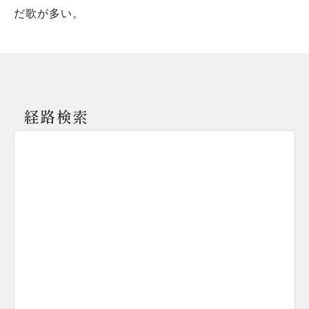
だ歌が多い。
経路検索