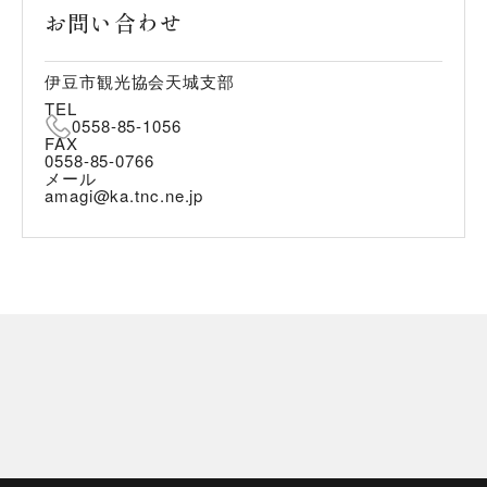
お問い合わせ
伊豆市観光協会天城支部
TEL
0558-85-1056
FAX
0558-85-0766
メール
amagi@ka.tnc.ne.jp