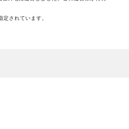
に指定されています。