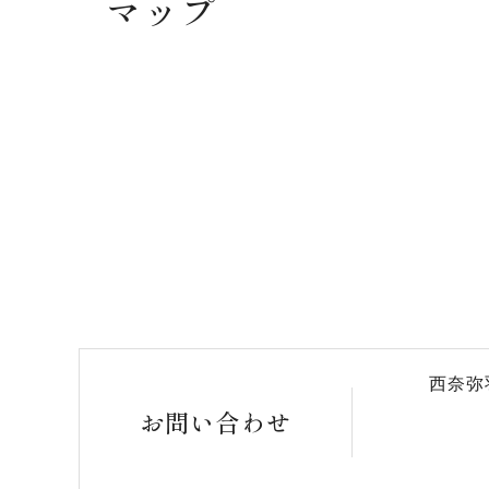
マップ
西奈弥
お問い合わせ