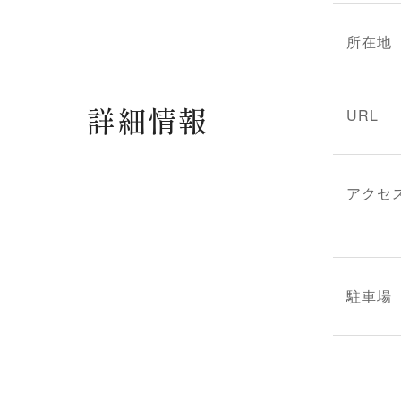
所在地
詳細情報
URL
アクセ
駐車場