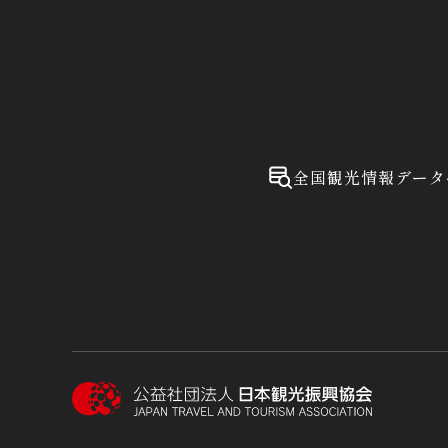
全国観光情報データ