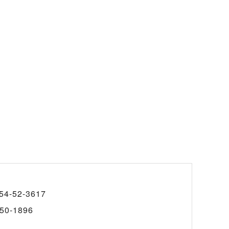
54-52-3617
50-1896