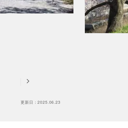
更新日
：
2025.06.23