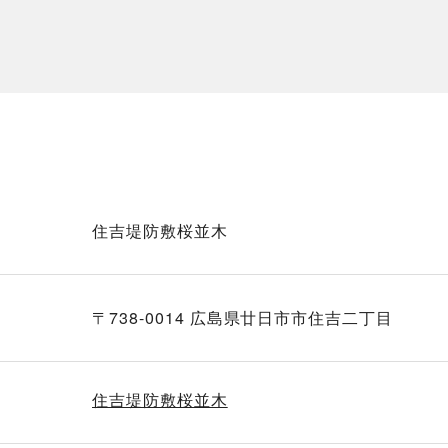
住吉堤防敷桜並木
〒738-0014 広島県廿日市市住吉二丁目
住吉堤防敷桜並木