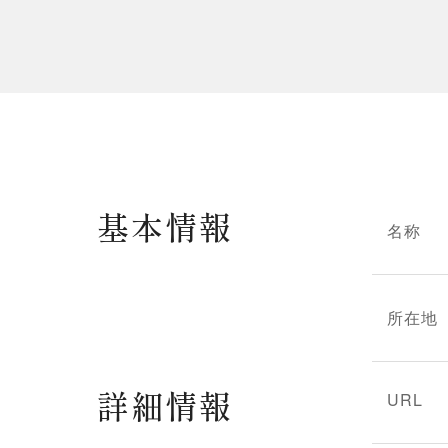
基本情報
名称
所在地
詳細情報
URL