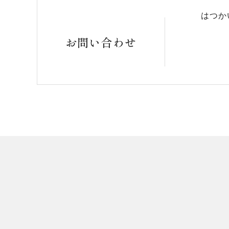
はつか
お問い合わせ