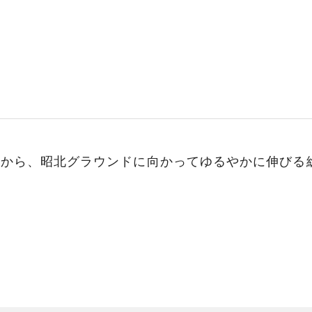
詰から、昭北グラウンドに向かってゆるやかに伸びる