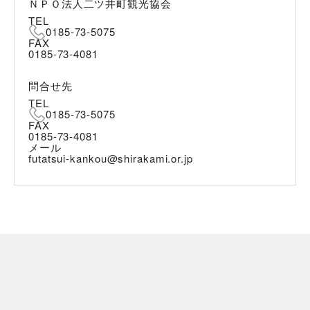
ＮＰＯ法人二ツ井町観光協会
TEL
0185-73-5075
FAX
0185-73-4081
問合せ先
TEL
0185-73-5075
FAX
0185-73-4081
メール
futatsui-kankou@shirakami.or.jp