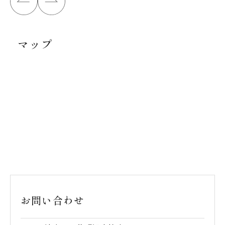
マップ
お問い合わせ