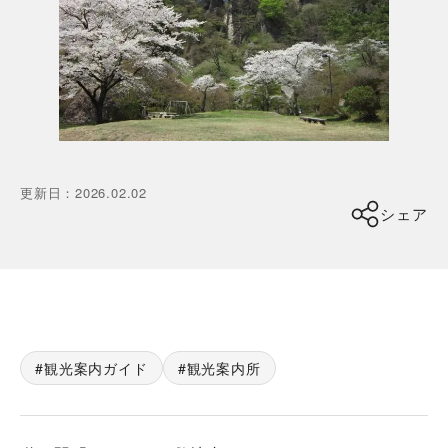
更新日
：
2026.02.02
シェア
観光案内ガイド
観光案内所