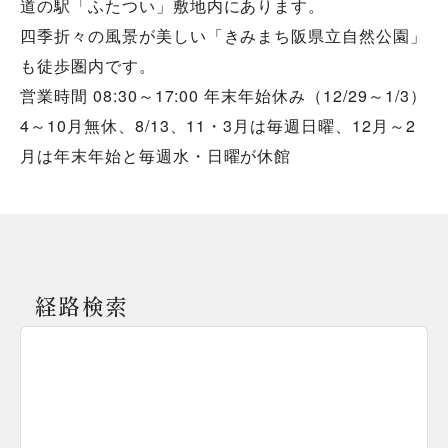
道の駅「ふたつい」敷地内にあります。
四季折々の風景が美しい「きみまち阪県立自然公園」
も徒歩圏内です。
営業時間 08:30～17:00 年末年始休み（12/29～1/3）
4～10月無休、8/13、11・3月は毎週日曜、12月～2
月は年末年始と毎週水・日曜が休館
経路検索