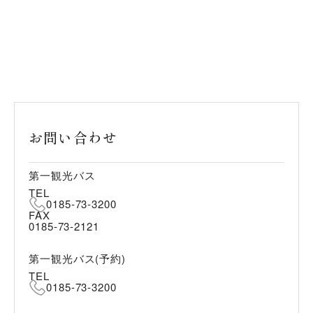
お問い合わせ
第一観光バス
TEL
0185-73-3200
FAX
0185-73-2121
第一観光バス(予約)
TEL
0185-73-3200