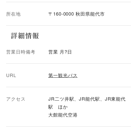
所在地
〒160-0000 秋田県能代市
詳細情報
営業日時備考
営業 月?日
URL
第一観光バス
アクセス
JR二ツ井駅、JR能代駅、JR東能代
駅 ほか
大館能代空港