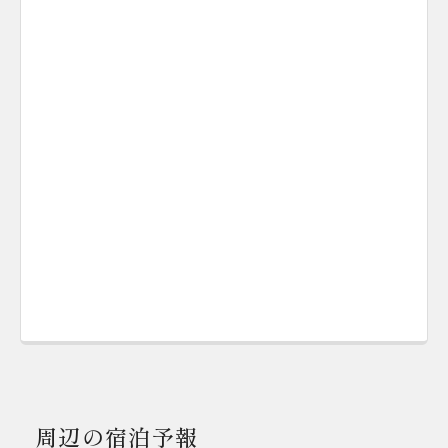
周辺の宿泊予報