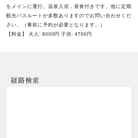
をメインに運行。温泉入浴，昼食付きです。他に定期
観光バスルートが多数ありますのでお問い合わせくだ
さい。（事前に予約が必要となります。）
【料金】 大人: 8000円 子供: 4700円
経路検索