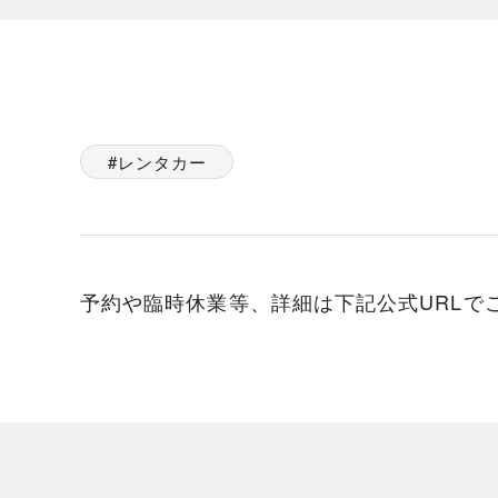
レンタカー
予約や臨時休業等、詳細は下記公式URLで