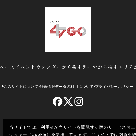
ベース
イベントカレンダーから探す
テーマから探す
エリア
このサイトについて
観光情報データの利用について
プライバシーポリシー
当サイトでは、利用者が当サイトを閲覧する際のサービス向上
クッキー（Cookie）を使用しています。当サイトでは閲覧
Co