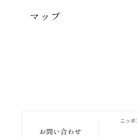
マップ
ニッポ
お問い合わせ