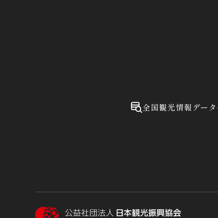
全国観光情報データ