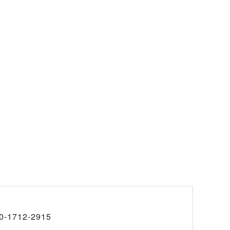
0-1712-2915