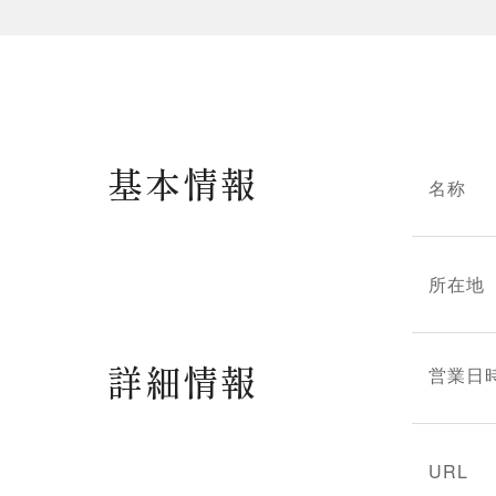
基本情報
名称
所在地
詳細情報
営業日
URL