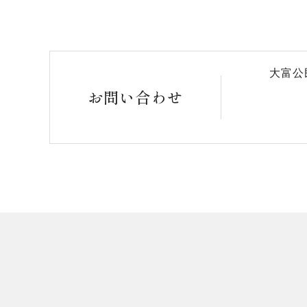
大富公
お問い合わせ