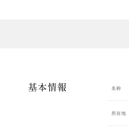
基本情報
名称
所在地