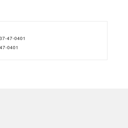
37-47-0401
47-0401