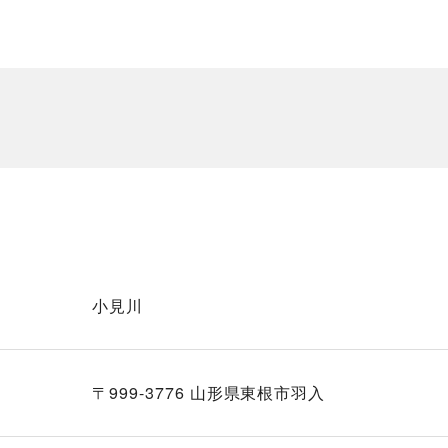
小見川
〒999-3776 山形県東根市羽入