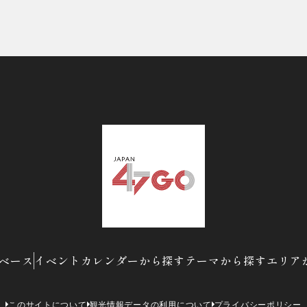
ベース
イベントカレンダーから探す
テーマから探す
エリア
このサイトについて
観光情報データの利用について
プライバシーポリシー