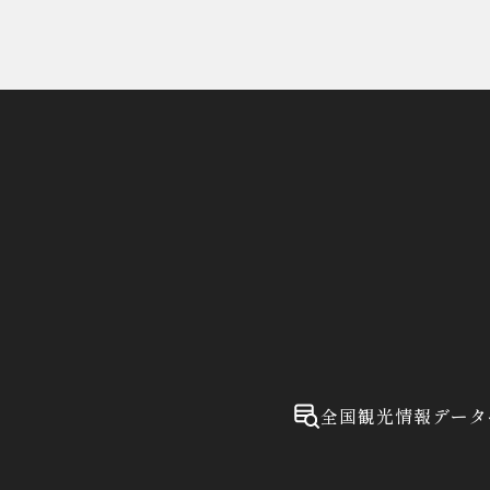
全国観光情報データ