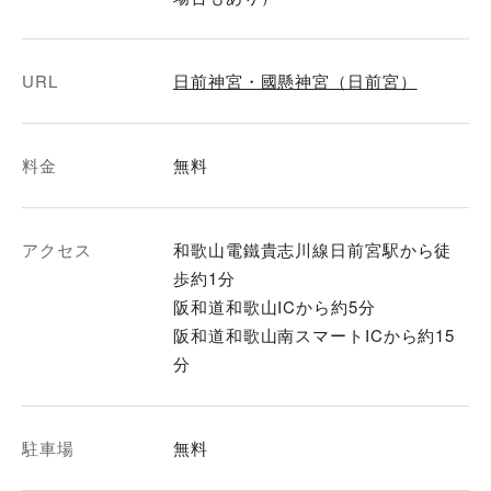
URL
日前神宮・國懸神宮（日前宮）
料金
無料
アクセス
和歌山電鐵貴志川線日前宮駅から徒
歩約1分
阪和道和歌山ICから約5分
阪和道和歌山南スマートICから約15
分
駐車場
無料