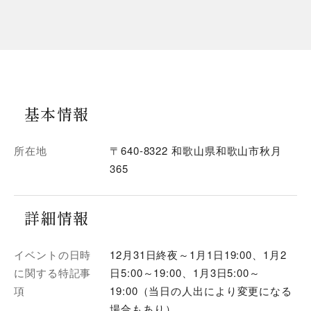
基本情報
所在地
〒640-8322 和歌山県和歌山市秋月
365
詳細情報
イベントの日時
12月31日終夜～1月1日19:00、1月2
に関する特記事
日5:00～19:00、1月3日5:00～
項
19:00（当日の人出により変更になる
場合もあり）