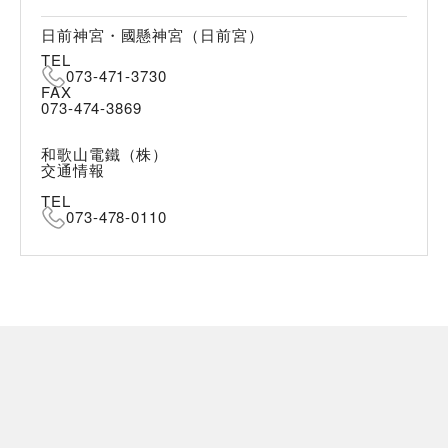
日前神宮・國懸神宮（日前宮）
TEL
073-471-3730
FAX
073-474-3869
和歌山電鐵（株）
交通情報
TEL
073-478-0110