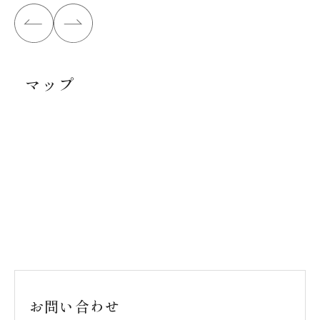
マップ
お問い合わせ