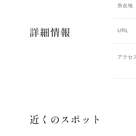
所在地
詳細情報
URL
アクセ
近くのスポット