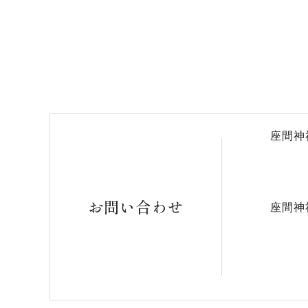
座間神
お問い合わせ
座間神