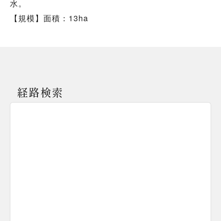
水。
【規模】面積：13ha
経路検索