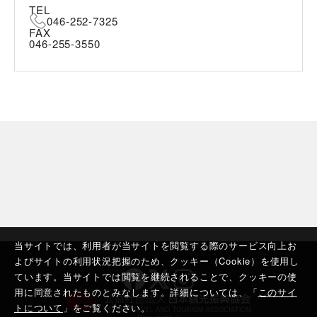
TEL
046-252-7325
FAX
046-255-3550
当サイトでは、利用者が当サイトを閲覧する際のサービス向上お
よびサイトの利用状況把握のため、クッキー（Cookie）を使用し
ています。当サイトでは閲覧を継続されることで、クッキーの使
用に同意されたものとみなします。詳細については、「
このサイ
トについて
」をご覧ください。