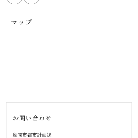
マップ
お問い合わせ
座間市都市計画課