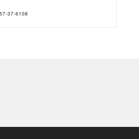
57-37-6108