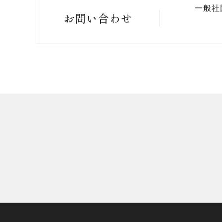
一般社
お問い合わせ