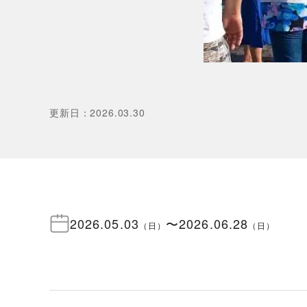
更新日
：
2026.03.30
2026.05.03
〜
2026.06.28
（
日
）
（
日
）