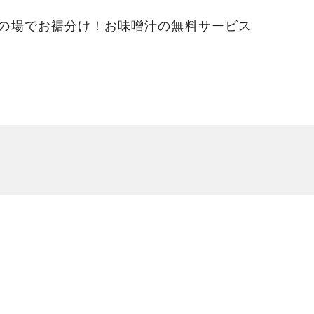
の場でお裾分け！お味噌汁の無料サービス