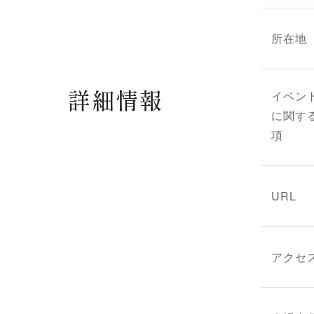
所在地
詳細情報
イベン
に関す
項
URL
アクセ