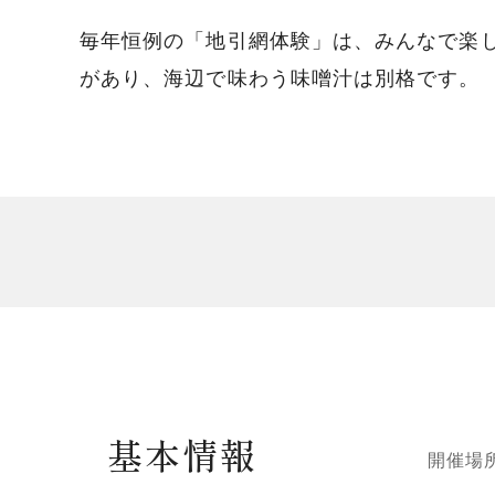
毎年恒例の「地引網体験」は、みんなで楽
があり、海辺で味わう味噌汁は別格です。
基本情報
開催場