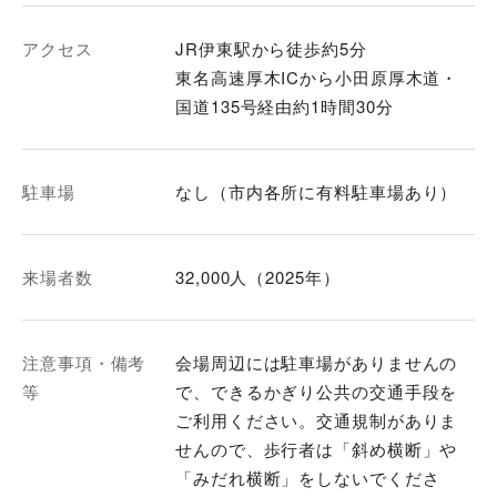
アクセス
JR伊東駅から徒歩約5分
東名高速厚木ICから小田原厚木道・
国道135号経由約1時間30分
駐車場
なし（市内各所に有料駐車場あり）
来場者数
32,000人（2025年）
注意事項・備考
会場周辺には駐車場がありませんの
等
で、できるかぎり公共の交通手段を
ご利用ください。交通規制がありま
せんので、歩行者は「斜め横断」や
「みだれ横断」をしないでくださ