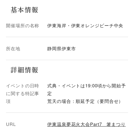
基本情報
開催場所の名称
伊東海岸・伊東オレンジビーチ中央
所在地
静岡県伊東市
詳細情報
イベントの日時
式典・イベントは19:00頃から開始予
に関する特記事
定
項
荒天の場合：順延予定（要問合せ）
URL
伊東温泉夢花火大会Part7 箸まつり