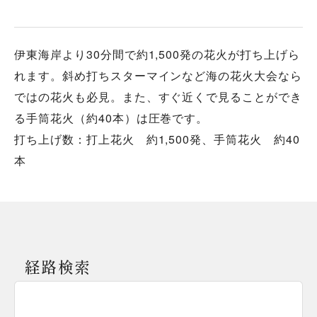
伊東海岸より30分間で約1,500発の花火が打ち上げら
れます。斜め打ちスターマインなど海の花火大会なら
ではの花火も必見。また、すぐ近くで見ることができ
る手筒花火（約40本）は圧巻です。
打ち上げ数：打上花火 約1,500発、手筒花火 約40
本
経路検索