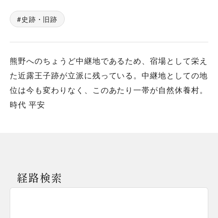
史跡・旧跡
熊野へのちょうど中継地であるため、宿場として栄え
た近露王子跡が立派に残っている。中継地としての地
位は今も変わりなく、このあたり一帯が自然休養村。
時代 平安
経路検索