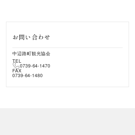
お問い合わせ
中辺路町観光協会
TEL
0739-64-1470
FAX
0739-64-1480