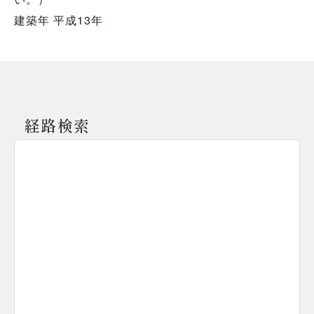
建築年 平成13年
経路検索