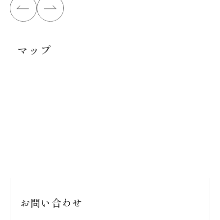
マップ
お問い合わせ