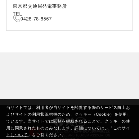
東京都交通局発電事務所
TEL
0428-78-8567
当サイトでは、利用者が当サイトを閲覧する際のサービス向上お
よびサイトの利用状況把握のため、クッキー（Cookie）を使用し
ています。当サイトでは閲覧を継続されることで、クッキーの使
用に同意されたものとみなします。詳細については、「
このサイ
トについて
」をご覧ください。
Copyright ©︎