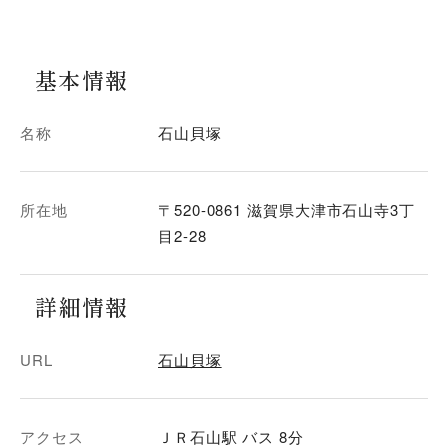
基本情報
名称
石山貝塚
所在地
〒520-0861 滋賀県大津市石山寺3丁
目2-28
詳細情報
URL
石山貝塚
アクセス
ＪＲ石山駅 バス 8分