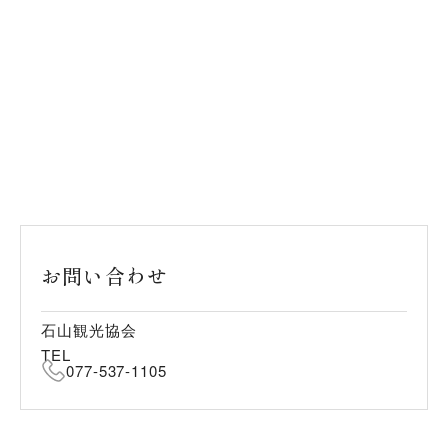
お問い合わせ
石山観光協会
TEL
077-537-1105