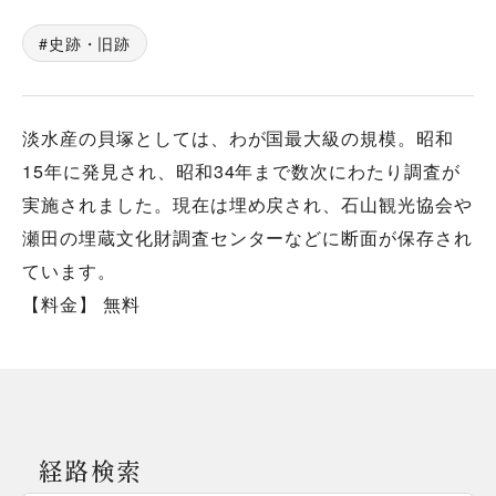
史跡・旧跡
淡水産の貝塚としては、わが国最大級の規模。昭和
15年に発見され、昭和34年まで数次にわたり調査が
実施されました。現在は埋め戻され、石山観光協会や
瀬田の埋蔵文化財調査センターなどに断面が保存され
ています。
【料金】 無料
経路検索