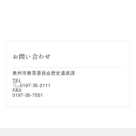
お問い合わせ
奥州市教育委員会歴史遺産課
TEL
0197-35-2111
FAX
0197-35-7551