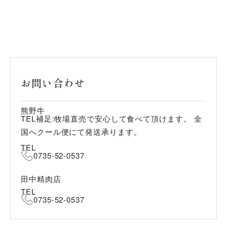
お問い合わせ
熊野牛
TEL補足:牧場直売で安心して食べて頂けます。 全
国へクール便にて発送承ります。
TEL
0735-52-0537
田中精肉店
TEL
0735-52-0537