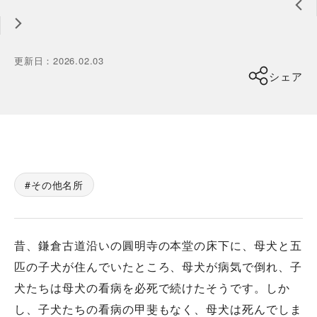
更新日
：
2026.02.03
シェア
その他名所
昔、鎌倉古道沿いの圓明寺の本堂の床下に、母犬と五
匹の子犬が住んでいたところ、母犬が病気で倒れ、子
犬たちは母犬の看病を必死で続けたそうです。しか
し、子犬たちの看病の甲斐もなく、母犬は死んでしま