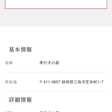
基本情報
名称
孝行犬の墓
所在地
〒411-0857 静岡県三島市芝本町1-7
詳細情報