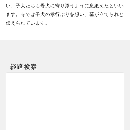
い、子犬たちも母犬に寄り添うように息絶えたといい
ます。寺では子犬の孝行ぶりを想い、墓が立てられと
伝えられています。
経路検索