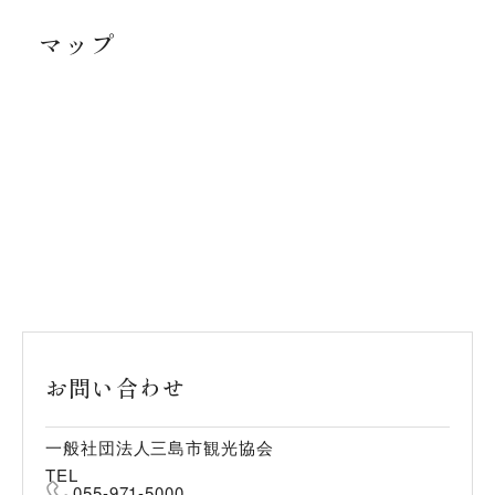
マップ
お問い合わせ
一般社団法人三島市観光協会
TEL
055-971-5000