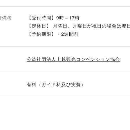
時備考
【受付時間】9時～17時
【定休日】 月曜日、月曜日が祝日の場合は翌
【予約期限】・2週間前
公益社団法人上越観光コンベンション協会
有料（ガイド料及び実費）