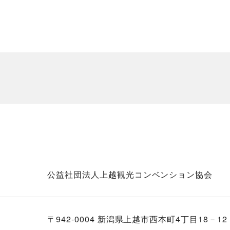
公益社団法人上越観光コンベンション協会
〒942-0004 新潟県上越市西本町4丁目18－12