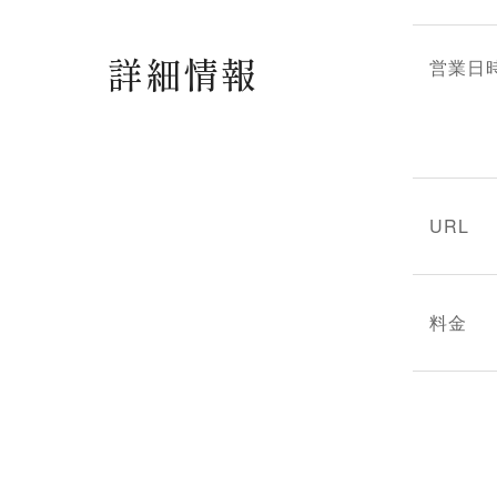
詳細情報
営業日
URL
料金