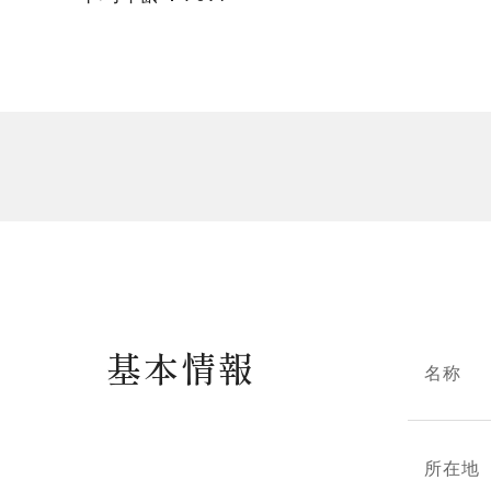
基本情報
名称
所在地