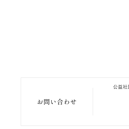
公益社
お問い合わせ