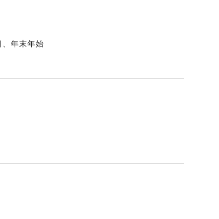
日、年末年始