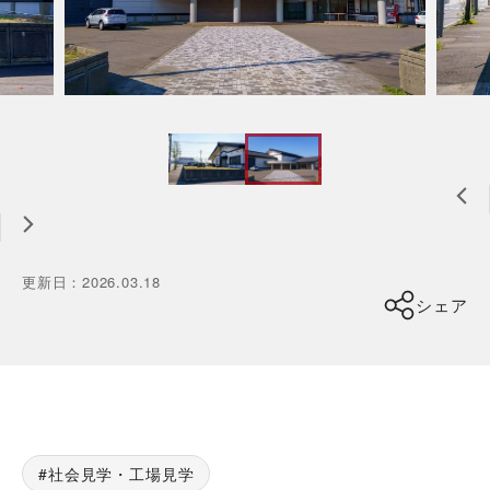
更新日
：
2026.03.18
シェア
社会見学・工場見学