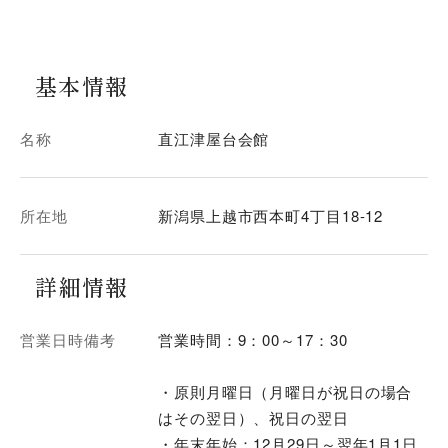
基本情報
名称
直江津屋台会館
所在地
新潟県上越市西本町4丁目18-12
詳細情報
営業日時備考
営業時間：9：00～17：30
・原則月曜日（月曜日が祝日の場合
はその翌日）、祝日の翌日
・年末年始：12月29日～翌年1月1日