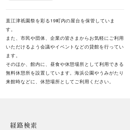
直江津祇園祭を彩る19町内の屋台を保管していま
す。
また、市民や団体、企業の皆さまからお気軽にご利用
いただけるよう会議やイベントなどの貸館を行ってい
ます。
そのほか、館内に、昼食や休憩場所として利用できる
無料休憩所を設置しています。海浜公園やうみがたり
来館時などに、休憩場所としてご利用ください。
経路検索