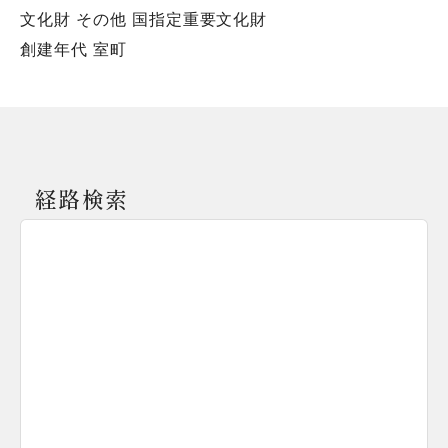
文化財 その他 国指定重要文化財
創建年代 室町
経路検索