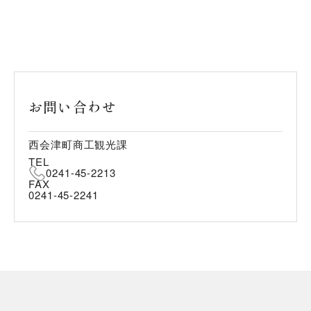
お問い合わせ
西会津町商工観光課
TEL
0241-45-2213
FAX
0241-45-2241