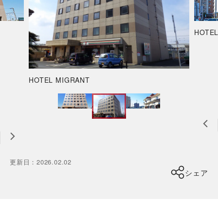
HOTEL
HOTEL MIGRANT
更新日
：
2026.02.02
シェア