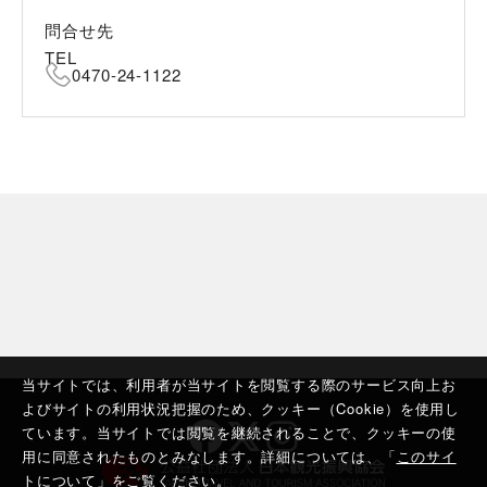
問合せ先
TEL
0470-24-1122
当サイトでは、利用者が当サイトを閲覧する際のサービス向上お
よびサイトの利用状況把握のため、クッキー（Cookie）を使用し
ています。当サイトでは閲覧を継続されることで、クッキーの使
用に同意されたものとみなします。詳細については、「
このサイ
トについて
」をご覧ください。