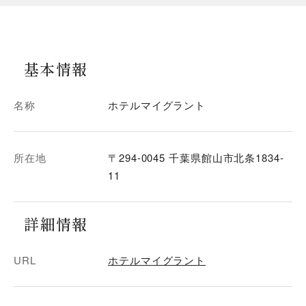
基本情報
名称
ホテルマイグラント
所在地
〒294-0045 千葉県館山市北条1834-
11
詳細情報
URL
ホテルマイグラント