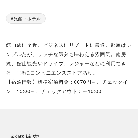
旅館・ホテル
館山駅に至近。ビジネスにリゾートに最適。部屋はシ
ンプルだが、リッチな気分も味わえる雰囲気。南房
総、館山観光やドライブ、レジャーなどに利用でき
る。1階にコンビニエンスストアあり。
【宿泊情報】標準宿泊料金：6670円～、チェックイ
ン：15:00～、チェックアウト：～10:00
経路検索