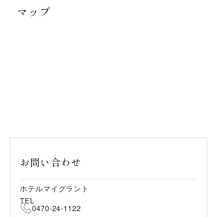
マップ
お問い合わせ
ホテルマイグラント
TEL
0470-24-1122