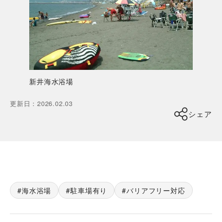
新井海水浴場
更新日
：
2026.02.03
シェア
海水浴場
駐車場有り
バリアフリー対応