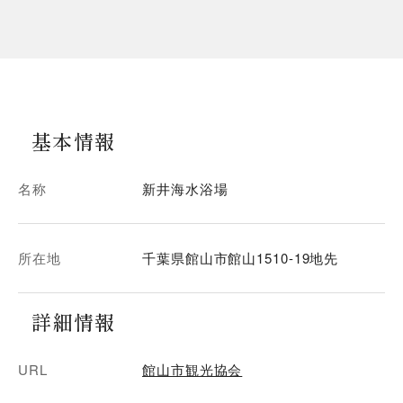
基本情報
名称
新井海水浴場
所在地
千葉県館山市館山1510-19地先
詳細情報
URL
館山市観光協会