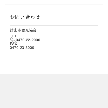
お問い合わせ
館山市観光協会
TEL
0470-22-2000
FAX
0470-23-3000